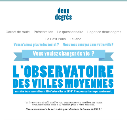
Carnet de route
Présentation
Le questionnaire
L’agence deux degrés
Le Petit Paris
Le labo