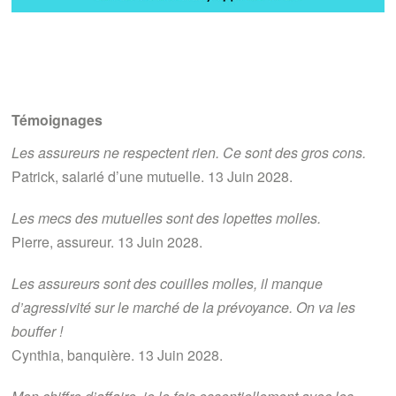
Témoignages
Les assureurs ne respectent rien. Ce sont des gros cons.
Patrick, salarié d’une mutuelle. 13 Juin 2028.
Les mecs des mutuelles sont des lopettes molles.
Pierre, assureur. 13 Juin 2028.
Les assureurs sont des couilles molles, il manque
d’agressivité sur le marché de la prévoyance. On va les
bouffer !
Cynthia, banquière. 13 Juin 2028.