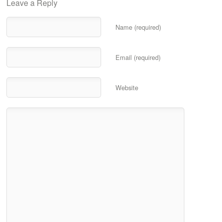
Leave a Reply
Name (required)
Email (required)
Website