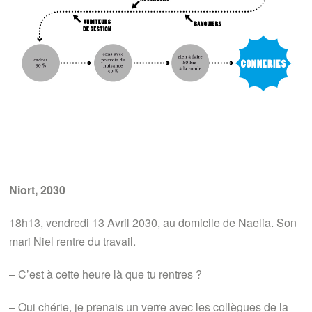
Niort, 2030
18h13, vendredi 13 Avril 2030, au domicile de Naelia. Son
mari Niel rentre du travail.
– C’est à cette heure là que tu rentres ?
– Oui chérie, je prenais un verre avec les collègues de la