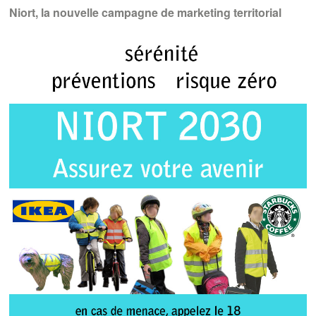
Niort, la nouvelle campagne de marketing territorial