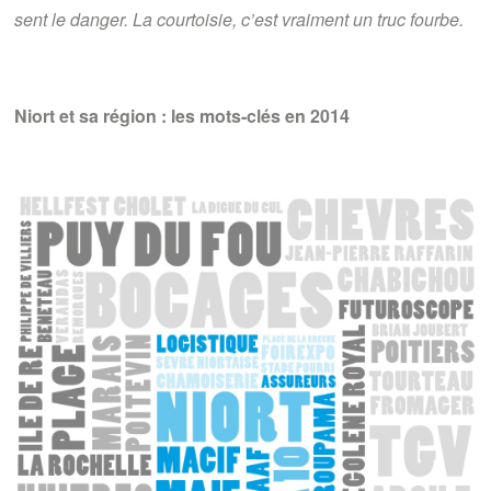
sent le danger. La courtoisie, c’est vraiment un truc fourbe.
Niort et sa région : les mots-clés en 2014