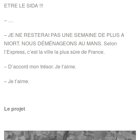
ETRE LE SIDA !!!
– …
– JE NE RESTERAI PAS UNE SEMAINE DE PLUS A
NIORT. NOUS DÉMÉNAGEONS AU MANS. Selon
l’Express, c’est la ville la plus sûre de France.
– D’accord mon trésor. Je t’aime.
– Je t’aime.
Le projet