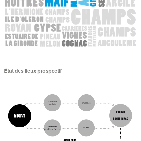
État des lieux prospectif