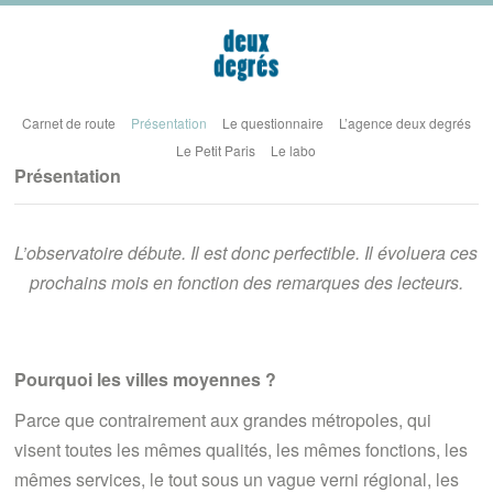
Carnet de route
Présentation
Le questionnaire
L’agence deux degrés
Le Petit Paris
Le labo
Présentation
L’observatoire débute. Il est donc perfectible. Il évoluera ces
prochains mois en fonction des remarques des lecteurs.
Pourquoi les villes moyennes ?
Parce que contrairement aux grandes métropoles, qui
visent toutes les mêmes qualités, les mêmes fonctions, les
mêmes services, le tout sous un vague verni régional, les