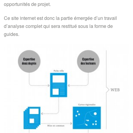
opportunités de projet.
Ce site internet est donc la partie émergée d’un travail
d’analyse complet qui sera restitué sous la forme de
guides.