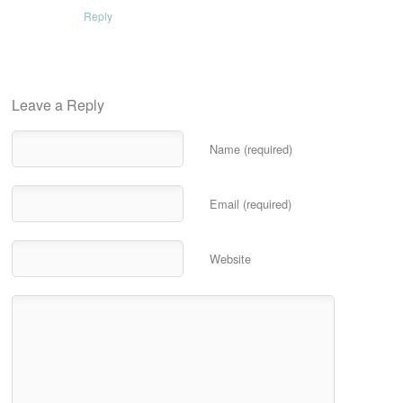
Reply
Leave a Reply
Name (required)
Email (required)
Website