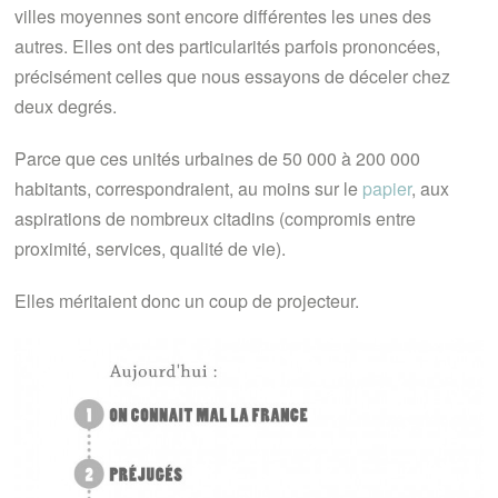
villes moyennes sont encore différentes les unes des
autres. Elles ont des particularités parfois prononcées,
précisément celles que nous essayons de déceler chez
deux degrés.
Parce que ces unités urbaines de 50 000 à 200 000
habitants, correspondraient, au moins sur le
papier
, aux
aspirations de nombreux citadins (compromis entre
proximité, services, qualité de vie).
Elles méritaient donc un coup de projecteur.