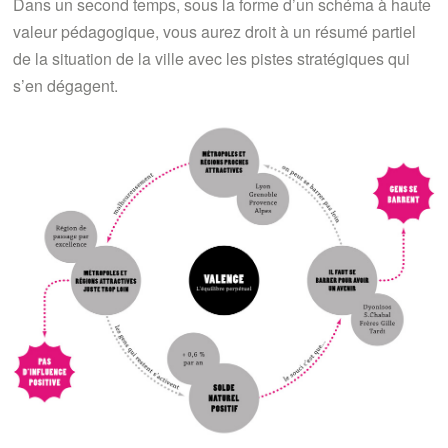
Dans un second temps, sous la forme d’un schéma à haute
valeur pédagogique, vous aurez droit à un résumé partiel
de la situation de la ville avec les pistes stratégiques qui
s’en dégagent.