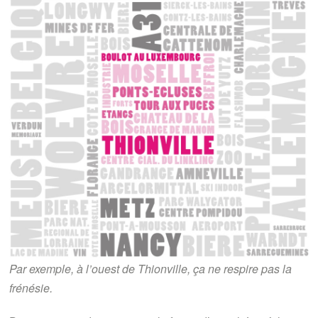
Par exemple, à l’ouest de Thionville, ça ne respire pas la
frénésie.