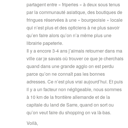
partagent entre « friperies » à deux sous tenus
par la communauté asiatique, des boutiques de
fringues réservées à une « bourgeoisie » locale
qui n’est plus et des opticiens à ne plus savoir
qu’en faire alors qu’on n’a même plus une
librairie papeterie.
Il y a encore 3-4 ans j’aimais retourner dans ma
ville car je savais où trouver ce que je cherchais
quand dans une grande agglo on est perdu
parce qu’on ne connaît pas les bonnes
adresses. Ce n’est plus vrai aujourd’hui. Et puis
il y a un facteur non négligeable, nous sommes
à 10 km de la frontière allemande et de la
capitale du land de Sarre, quand on sort ou
qu’on veut faire du shopping on va là-bas.
Voilà,