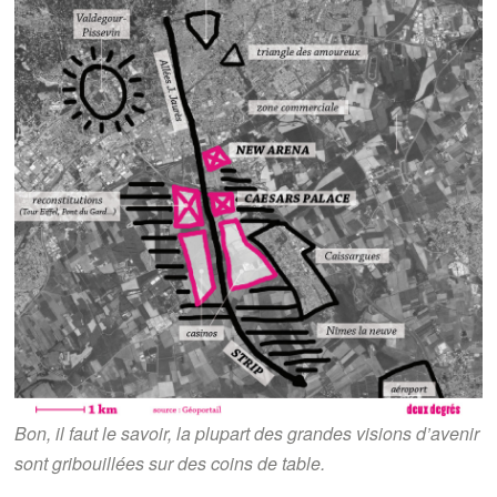
Bon, il faut le savoir, la plupart des grandes visions d’avenir
sont gribouillées sur des coins de table.