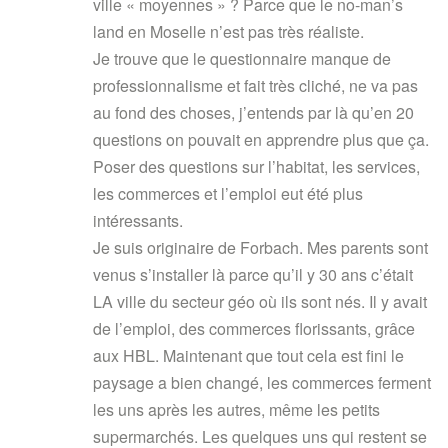
ville « moyennes » ? Parce que le no-man’s
land en Moselle n’est pas très réaliste.
Je trouve que le questionnaire manque de
professionnalisme et fait très cliché, ne va pas
au fond des choses, j’entends par là qu’en 20
questions on pouvait en apprendre plus que ça.
Poser des questions sur l’habitat, les services,
les commerces et l’emploi eut été plus
intéressants.
Je suis originaire de Forbach. Mes parents sont
venus s’installer là parce qu’il y 30 ans c’était
LA ville du secteur géo où ils sont nés. Il y avait
de l’emploi, des commerces florissants, grâce
aux HBL. Maintenant que tout cela est fini le
paysage a bien changé, les commerces ferment
les uns après les autres, même les petits
supermarchés. Les quelques uns qui restent se