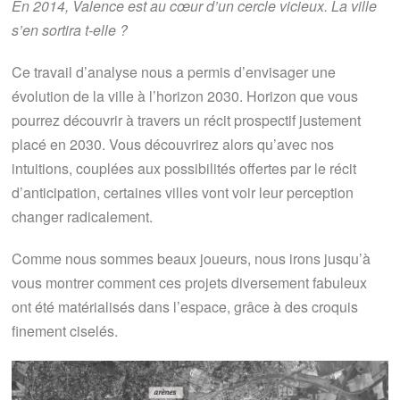
En 2014, Valence est au cœur d’un cercle vicieux. La ville
s’en sortira t-elle ?
Ce travail d’analyse nous a permis d’envisager une
évolution de la ville à l’horizon 2030. Horizon que vous
pourrez découvrir à travers un récit prospectif justement
placé en 2030. Vous découvrirez alors qu’avec nos
intuitions, couplées aux possibilités offertes par le récit
d’anticipation, certaines villes vont voir leur perception
changer radicalement.
Comme nous sommes beaux joueurs, nous irons jusqu’à
vous montrer comment ces projets diversement fabuleux
ont été matérialisés dans l’espace, grâce à des croquis
finement ciselés.