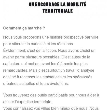
Comment ça marche ?
Nous vous proposons une histoire prospective par ville
pour stimuler la curiosité et les réactions
Évidemment, c’est de la fiction. Nous avons choisi un
avenir parmi plusieurs possibles. C’est aussi de la
caricature qui met en avant les éléments les plus
remarquables. Mais c’est surtout un travail d’analyse
destiné à recenser les ambiances et les spécificités
urbaines actuelles et leurs évolutions.
Vous trouverez des outils participatifs pour nous aider à
affiner l’expertise territoriale.
Vous connaissez vos villes bien mieux que nous. Nous