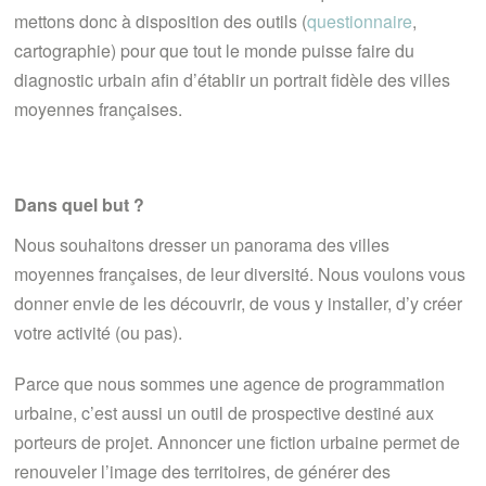
mettons donc à disposition des outils (
questionnaire
,
cartographie) pour que tout le monde puisse faire du
diagnostic urbain afin d’établir un portrait fidèle des villes
moyennes françaises.
Dans quel but ?
Nous souhaitons dresser un panorama des villes
moyennes françaises, de leur diversité. Nous voulons vous
donner envie de les découvrir, de vous y installer, d’y créer
votre activité (ou pas).
Parce que nous sommes une agence de programmation
urbaine, c’est aussi un outil de prospective destiné aux
porteurs de projet. Annoncer une fiction urbaine permet de
renouveler l’image des territoires, de générer des