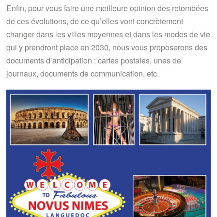
Enfin, pour vous faire une meilleure opinion des retombées
de ces évolutions, de ce qu’elles vont concrètement
changer dans les villes moyennes et dans les modes de vie
qui y prendront place en 2030, nous vous proposerons des
documents d’anticipation : cartes postales, unes de
journaux, documents de communication, etc.