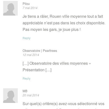
Pilou
7 mai 2014
Je tiens a râler, Rouen ville moyenne tout a fait
appréciable n’est pas dans les choix disponible.
Pas moyen les gars, je joue plus !
Reply
Observatoire | Pearltrees
12 mai 2014
[…] Observatoire des villes moyennes »
Présentation […]
Reply
MB
20 mai 2014
Sur quel(s) critère(s) avez-vous sélectionné vos