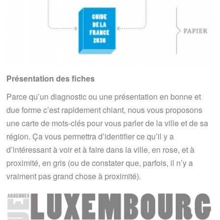
Présentation des fiches
Parce qu’un diagnostic ou une présentation en bonne et
due forme c’est rapidement chiant, nous vous proposons
une carte de mots-clés pour vous parler de la ville et de sa
région. Ça vous permettra d’identifier ce qu’il y a
d’intéressant à voir et à faire dans la ville, en rose, et à
proximité, en gris (ou de constater que, parfois, il n’y a
vraiment pas grand chose à proximité).