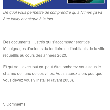
De quoi vous permettre de comprendre qu’à Nîmes ça va
être funky et antique à la fois.
Des documents illustrés qui s’accompagneront de
témoignages d’acteurs du territoire et d’habitants de la ville
recueillis au cours des années 2020.
Et qui sait, avec tout ça, peut-être tomberez-vous sous le
charme de l’une de ces villes. Vous saurez alors pourquoi
vous devez vous y installer (avant 2030).
3 Comments