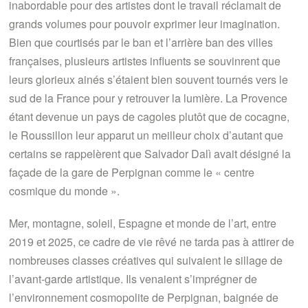
inabordable pour des artistes dont le travail réclamait de
grands volumes pour pouvoir exprimer leur imagination.
Bien que courtisés par le ban et l’arrière ban des villes
françaises, plusieurs artistes influents se souvinrent que
leurs glorieux ainés s’étaient bien souvent tournés vers le
sud de la France pour y retrouver la lumière. La Provence
étant devenue un pays de cagoles plutôt que de cocagne,
le Roussillon leur apparut un meilleur choix d’autant que
certains se rappelèrent que Salvador Dalì avait désigné la
façade de la gare de Perpignan comme le « centre
cosmique du monde ».
Mer, montagne, soleil, Espagne et monde de l’art, entre
2019 et 2025, ce cadre de vie rêvé ne tarda pas à attirer de
nombreuses classes créatives qui suivaient le sillage de
l’avant-garde artistique. Ils venaient s’imprégner de
l’environnement cosmopolite de Perpignan, baignée de