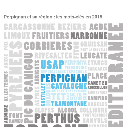
Perpignan et sa région : les mots-clés en 2015