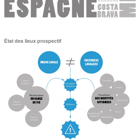
État des lieux prospectif