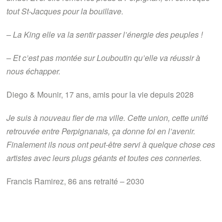
tout St-Jacques pour la bouillave.
– La King elle va la sentir passer l’énergie des peuples !
– Et c’est pas montée sur Louboutin qu’elle va réussir à
nous échapper.
Diego & Mounir, 17 ans, amis pour la vie depuis 2028
Je suis à nouveau fier de ma ville. Cette union, cette unité
retrouvée entre Perpignanais, ça donne foi en l’avenir.
Finalement ils nous ont peut-être servi à quelque chose ces
artistes avec leurs plugs géants et toutes ces conneries.
Francis Ramirez, 86 ans retraité – 2030