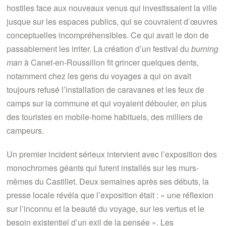
hostiles face aux nouveaux venus qui investissaient la ville
jusque sur les espaces publics, qui se couvraient d’œuvres
conceptuelles incompréhensibles. Ce qui avait le don de
passablement les irriter. La création d’un festival du
burning
man
à Canet-en-Roussillon fit grincer quelques dents,
notamment chez les gens du voyages a qui on avait
toujours refusé l’installation de caravanes et les feux de
camps sur la commune et qui voyaient débouler, en plus
des touristes en mobile-home habituels, des milliers de
campeurs.
Un premier incident sérieux intervient avec l’exposition des
monochromes géants qui furent installés sur les murs-
mêmes du Castillet. Deux semaines après ses débuts, la
presse locale révéla que l’exposition était : « une réflexion
sur l’inconnu et la beauté du voyage, sur les vertus et le
besoin existentiel d’un exil de la pensée ». Les