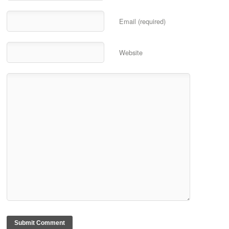
Email (required)
Website