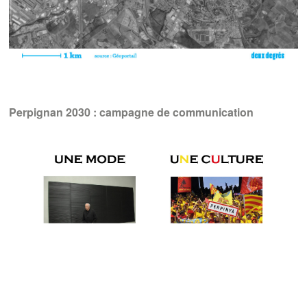
Perpignan 2030 : campagne de communication