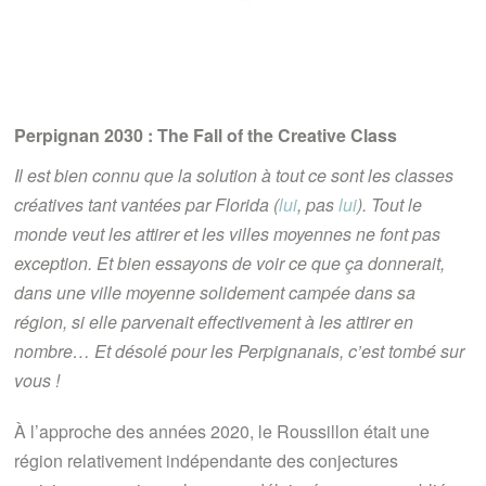
Perpignan 2030 : The Fall of the Creative Class
Il est bien connu que la solution à tout ce sont les classes
créatives tant vantées par Florida (
lui
, pas
lui
). Tout le
monde veut les attirer et les villes moyennes ne font pas
exception. Et bien essayons de voir ce que ça donnerait,
dans une ville moyenne solidement campée dans sa
région, si elle parvenait effectivement à les attirer en
nombre… Et désolé pour les Perpignanais, c’est tombé sur
vous !
À l’approche des années 2020, le Roussillon était une
région relativement indépendante des conjectures