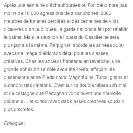
Après une semaine d’échauffourées où l’on dénombra pas
moins de 10 000 agressions de smartphones, 2000
meurtres de lunettes cerclées et des centaines de viols
d’œuvres d’art publiques, la garde nationale fini par rétablir
le calme. Mais la situation à l’ouest du Castillet ne sera
plus jamais la même. Perpignan aborde les années 2030
avec une image d’eldorado déçu pour les classes
créatives. Chez les anciens habitants en revanche, une
grande cohésion semble avoir été créée, effaçant les
dissensions entre Pieds-noirs, Maghrébins, Turcs, gitans et
autonomistes catalans. C’est sur ce double tableau d’unité
et de castagne que Perpignan voit s’ouvrir une nouvelle
décennie… et surtout avec des classés créatives soudain
plus discrètes.
Épilogue :