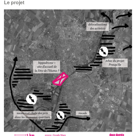
Le projet