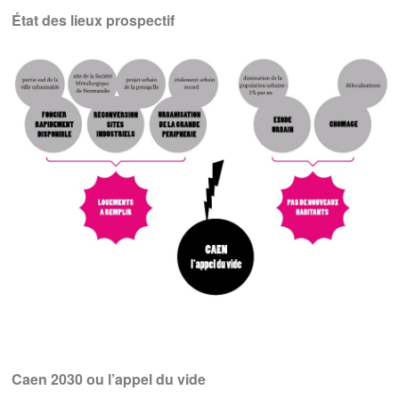
État des lieux prospectif
Caen 2030 ou l’appel du vide