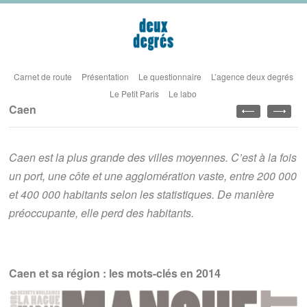
Carnet de route
Présentation
Le questionnaire
L’agence deux degrés
Le Petit Paris
Le labo
Caen
Caen est la plus grande des villes moyennes. C’est à la fois
un port, une côte et une agglomération vaste, entre 200 000
et 400 000 habitants selon les statistiques. De manière
préoccupante, elle perd des habitants.
Caen et sa région : les mots-clés en 2014