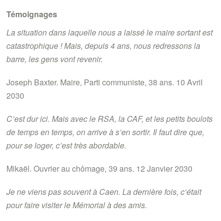
Témoignages
La situation dans laquelle nous a laissé le maire sortant est
catastrophique ! Mais, depuis 4 ans, nous redressons la
barre, les gens vont revenir.
Joseph Baxter. Maire, Parti communiste, 38 ans. 10 Avril
2030
C’est dur ici. Mais avec le RSA, la CAF, et les petits boulots
de temps en temps, on arrive à s’en sortir. Il faut dire que,
pour se loger, c’est très abordable.
Mikaël. Ouvrier au chômage, 39 ans. 12 Janvier 2030
Je ne viens pas souvent à Caen. La dernière fois, c’était
pour faire visiter le Mémorial à des amis.