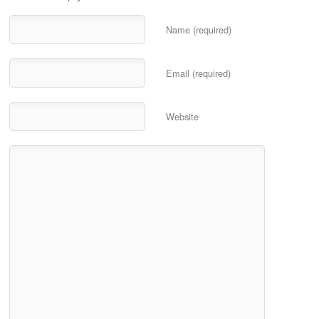
Name (required)
Email (required)
Website