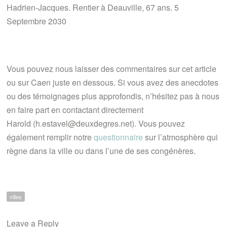
Hadrien-Jacques. Rentier à Deauville, 67 ans. 5
Septembre 2030
Vous pouvez nous laisser des commentaires sur cet article
ou sur Caen juste en dessous. Si vous avez des anecdotes
ou des témoignages plus approfondis, n’hésitez pas à nous
en faire part en contactant directement
Harold (h.estavel@deuxdegres.net). Vous pouvez
également remplir notre
questionnaire
sur l’atmosphère qui
règne dans la ville ou dans l’une de ses congénères.
villes
Leave a Reply