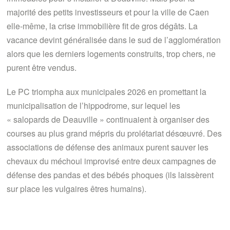
majorité des petits investisseurs et pour la ville de Caen
elle-même, la crise immobilière fit de gros dégâts. La
vacance devint généralisée dans le sud de l’agglomération
alors que les derniers logements construits, trop chers, ne
purent être vendus.
Le PC triompha aux municipales 2026 en promettant la
municipalisation de l’hippodrome, sur lequel les
« salopards de Deauville » continuaient à organiser des
courses au plus grand mépris du prolétariat désœuvré. Des
associations de défense des animaux purent sauver les
chevaux du méchoui improvisé entre deux campagnes de
défense des pandas et des bébés phoques (ils laissèrent
sur place les vulgaires êtres humains).