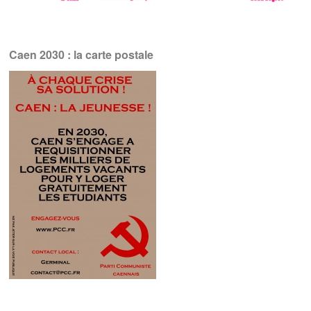
Caen 2030 : la carte postale