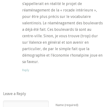
s’appellerait en réalité le projet de
réaménagement de la « rocade intérieure »,
pour être plus précis sur le vocabulaire
valentinois. Le réaménagement des boulevards
a déjà été fait. Ces boulevards là sont au
centre-ville. Sinon, je vous trouve (trop) dur
sur Valence en général et son avenir en
particulier, de par le simple fait que la
démographie et l’économie rhonalpine joue en
sa faveur.
Reply
Leave a Reply
Name (required)