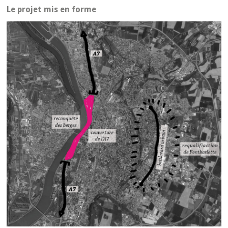
Le projet mis en forme