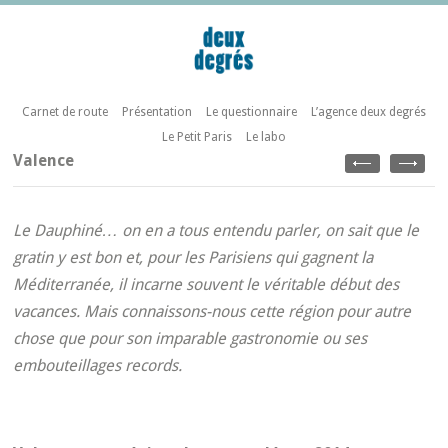
Carnet de route
Présentation
Le questionnaire
L’agence deux degrés
Le Petit Paris
Le labo
Valence
Le Dauphiné… on en a tous entendu parler, on sait que le
gratin y est bon et, pour les Parisiens qui gagnent la
Méditerranée, il incarne souvent le véritable début des
vacances. Mais connaissons-nous cette région pour autre
chose que pour son imparable gastronomie ou ses
embouteillages records.