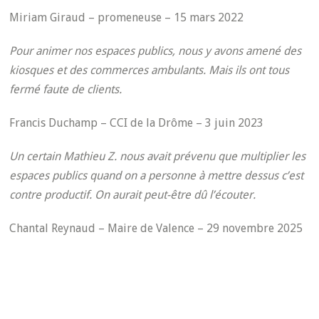
Miriam Giraud – promeneuse – 15 mars 2022
Pour animer nos espaces publics, nous y avons amené des
kiosques et des commerces ambulants. Mais ils ont tous
fermé faute de clients.
Francis Duchamp – CCI de la Drôme – 3 juin 2023
Un certain Mathieu Z. nous avait prévenu que multiplier les
espaces publics quand on a personne à mettre dessus c’est
contre productif. On aurait peut-être dû l’écouter.
Chantal Reynaud – Maire de Valence – 29 novembre 2025