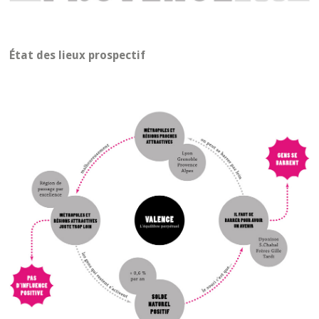
État des lieux prospectif