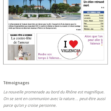
Témoignages
La nouvelle promenade au bord du Rhône est magnifique.
On se sent en communion avec la nature… peut-être aussi
parce qu’on y croise personne.