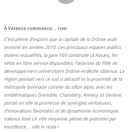
À Valence commence… rien
C’est pleine d’espoirs que la capitale de la Drôme avait
terminé les années 2010. Les principaux espaces publics
étaient requalifiés, la gare TGV construite (à Alixan), les
vélos en libre service disponibles, l’antenne du Pôle de
développement universitaire Drôme-Ardèche obtenue. La
région pointait vers ce sud si attractif et la proximité de la
métropole lyonnaise comme du sillon alpin, avec les
emblématiques Grenoble, Chambéry, Annecy et Genève,
portait en elle la promesse de synergies vertueuses,
d’innovations favorisées et de dynamisme économique.
Valence était LA ville moyenne pleine de potentiel par
excellence… elle le resta !