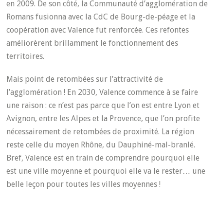
en 2009. De son côté, la Communauté d’agglomération de
Romans fusionna avec la CdC de Bourg-de-péage et la
coopération avec Valence fut renforcée. Ces refontes
améliorèrent brillamment le fonctionnement des
territoires.
Mais point de retombées sur l’attractivité de
l’agglomération ! En 2030, Valence commence à se faire
une raison : ce n’est pas parce que l’on est entre Lyon et
Avignon, entre les Alpes et la Provence, que l’on profite
nécessairement de retombées de proximité. La région
reste celle du moyen Rhône, du Dauphiné-mal-branlé.
Bref, Valence est en train de comprendre pourquoi elle
est une ville moyenne et pourquoi elle va le rester… une
belle leçon pour toutes les villes moyennes !