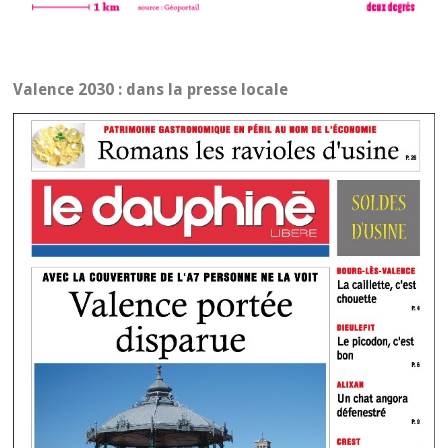
Valence 2030 : dans la presse locale