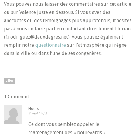
Vous pouvez nous laisser des commentaires sur cet article
ou sur Valence juste en dessous. Si vous avez des
anecdotes ou des témoignages plus approfondis, n’hésitez
pas à nous en faire part en contactant directement Florian
(f.rodriguez@deuxdegres.net). Vous pouvez également
remplir notre
questionnaire
sur l’atmosphère qui règne
dans la ville ou dans l’une de ses congénères.
villes
1 Comment
Elours
6 mai 2014
Ce dont vous semblez appeler le
réaménagement des « boulevards »