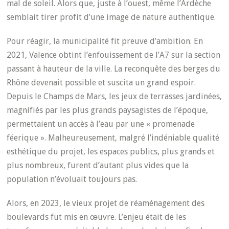
mal de soleil. Alors que, juste à l’ouest, même l’Ardèche
semblait tirer profit d’une image de nature authentique.
Pour réagir, la municipalité fit preuve d’ambition. En
2021, Valence obtint l’enfouissement de l’A7 sur la section
passant à hauteur de la ville. La reconquête des berges du
Rhône devenait possible et suscita un grand espoir.
Depuis le Champs de Mars, les jeux de terrasses jardinées,
magnifiés par les plus grands paysagistes de l’époque,
permettaient un accès à l’eau par une « promenade
féerique ». Malheureusement, malgré l’indéniable qualité
esthétique du projet, les espaces publics, plus grands et
plus nombreux, furent d’autant plus vides que la
population n’évoluait toujours pas.
Alors, en 2023, le vieux projet de réaménagement des
boulevards fut mis en œuvre. L’enjeu était de les