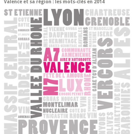
Valence et sa région : les mots-clés en 2014