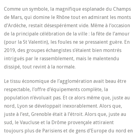
Comme un symbole, la magnifique esplanade du Champs
de Mars, qui domine le Rhône tout en admirant les monts
d’Ardèche, restait désespérément vide. Même à l’occasion
de la principale célébration de la ville : la fête de l’amour
(pour la St Valentin), les foules ne se pressaient guère. En
2019, des groupes échangistes s’étaient bien montrés
intrigués par le rassemblement, mais le malentendu
dissipé, tout revint à la normale.
Le tissu économique de l’agglomération avait beau être
respectable, l’offre d’équipements complète, la
population n’évoluait pas. Et ce alors même que, juste au
nord, Lyon se développait inexorablement. Alors que,
juste à l’est, Grenoble était à l’étroit. Alors que, juste au
sud, le Vaucluse et la Drôme provençale attiraient
toujours plus de Parisiens et de gens d’Europe du nord en