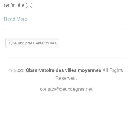
(enfin, il a […]
Read More
© 2026
Observatoire des villes moyennes
All Rights
Reserved.
contact@deuxdegres.net