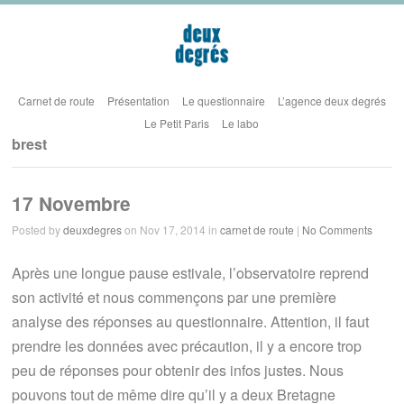
Carnet de route
Présentation
Le questionnaire
L’agence deux degrés
Le Petit Paris
Le labo
brest
17 Novembre
Posted by
deuxdegres
on Nov 17, 2014 in
carnet de route
|
No Comments
Après une longue pause estivale, l’observatoire reprend
son activité et nous commençons par une première
analyse des réponses au questionnaire. Attention, il faut
prendre les données avec précaution, il y a encore trop
peu de réponses pour obtenir des infos justes. Nous
pouvons tout de même dire qu’il y a deux Bretagne